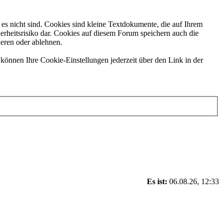
es nicht sind. Cookies sind kleine Textdokumente, die auf Ihrem
erheitsrisiko dar. Cookies auf diesem Forum speichern auch die
ieren oder ablehnen.
können Ihre Cookie-Einstellungen jederzeit über den Link in der
Es ist:
06.08.26, 12:33