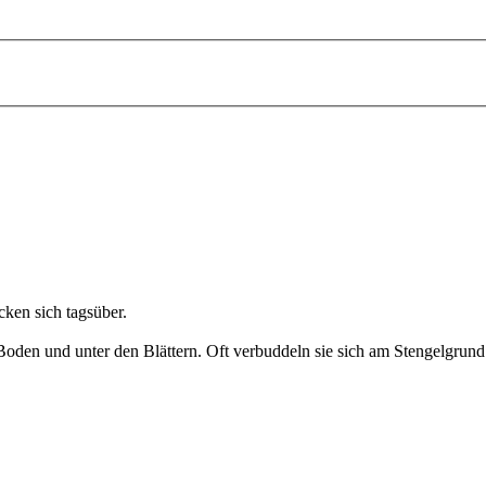
cken sich tagsüber.
oden und unter den Blättern. Oft verbuddeln sie sich am Stengelgrund