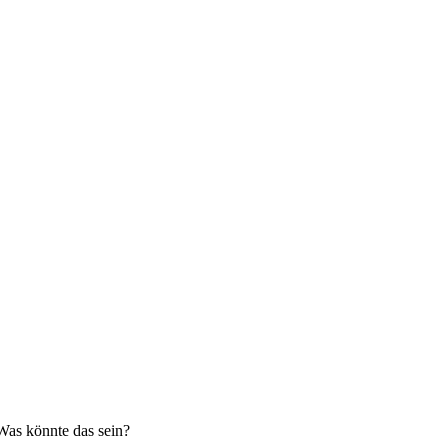
Was könnte das sein?