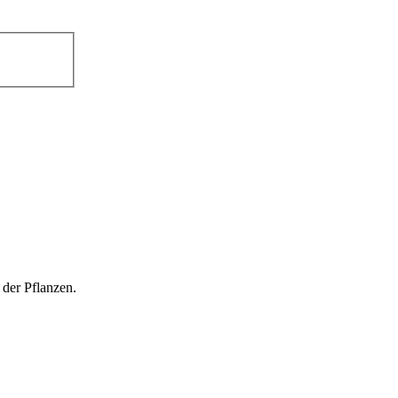
 der Pflanzen.