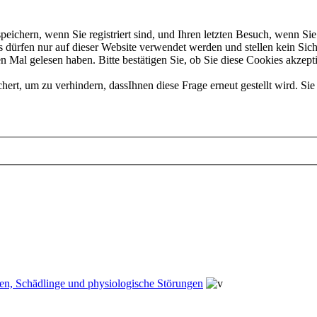
chern, wenn Sie registriert sind, und Ihren letzten Besuch, wenn Sie 
dürfen nur auf dieser Website verwendet werden und stellen kein Sich
 Mal gelesen haben. Bitte bestätigen Sie, ob Sie diese Cookies akzept
t, um zu verhindern, dassIhnen diese Frage erneut gestellt wird. Sie 
en, Schädlinge und physiologische Störungen