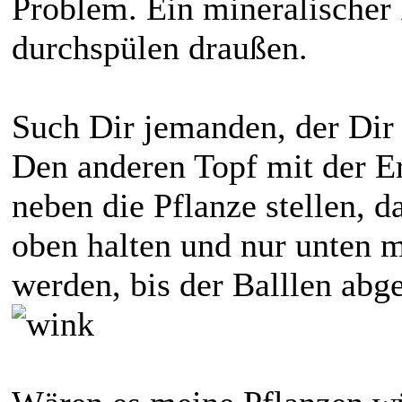
Problem. Ein mineralischer
durchspülen draußen.
Such Dir jemanden, der Dir
Den anderen Topf mit der Erd
neben die Pflanze stellen, d
oben halten und nur unten 
werden, bis der Balllen abge