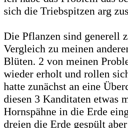
sich die Triebspitzen arg 
Die Pflanzen sind generell 
Vergleich zu meinen anderen
Blüten. 2 von meinen Probl
wieder erholt und rollen sic
hatte zunächst an eine Über
diesen 3 Kanditaten etwas m
Hornspähne in die Erde einge
dreien die Erde gespült aber