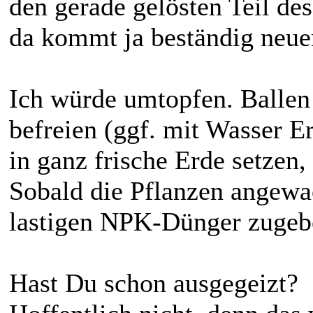
den gerade gelösten Teil des
da kommt ja beständig neuer
Ich würde umtopfen. Ballen 
befreien (ggf. mit Wasser E
in ganz frische Erde setzen,
Sobald die Pflanzen angewa
lastigen NPK-Dünger zugeb
Hast Du schon ausgegeizt?