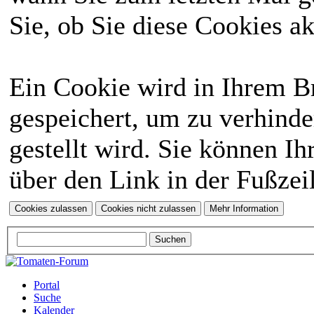
Sie, ob Sie diese Cookies a
Ein Cookie wird in Ihrem 
gespeichert, um zu verhinde
gestellt wird. Sie können Ih
über den Link in der Fußzei
Portal
Suche
Kalender