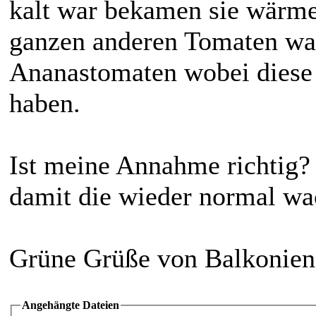
kalt war bekamen sie wärme
ganzen anderen Tomaten wa
Ananastomaten wobei diese 
haben.
Ist meine Annahme richtig
damit die wieder normal w
Grüne Grüße von Balkonien
Angehängte Dateien