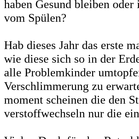
haben Gesund bleiben oder i
vom Spülen?
Hab dieses Jahr das erste m
wie diese sich so in der Erde
alle Problemkinder umtopfen
Verschlimmerung zu erwarte
moment scheinen die den Sti
verstoffwechseln nur die ein