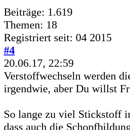
Beiträge: 1.619
Themen: 18
Registriert seit: 04 2015
#4
20.06.17, 22:59
Verstoffwechseln werden die
irgendwie, aber Du willst F
So lange zu viel Stickstoff i
dass auch die Schopfbildun