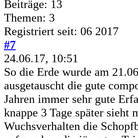
Beiträge: 13
Themen: 3
Registriert seit: 06 2017
#7
24.06.17, 10:51
So die Erde wurde am 21.06
ausgetauscht die gute compo
Jahren immer sehr gute Erf
knappe 3 Tage später sieht 
Wuchsverhalten die Schopfb