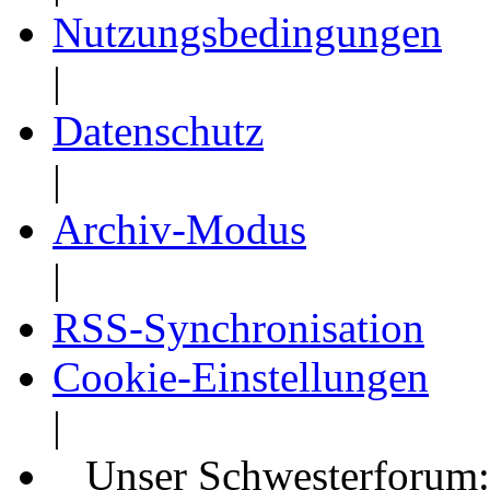
Nutzungsbedingungen
|
Datenschutz
|
Archiv-Modus
|
RSS-Synchronisation
Cookie-Einstellungen
|
Unser Schwesterforum