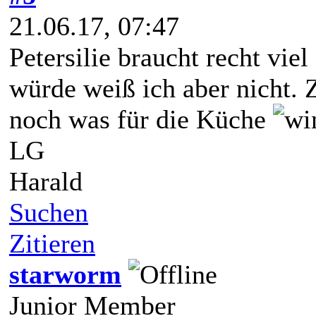
21.06.17, 07:47
Petersilie braucht recht viel
würde weiß ich aber nicht. 
noch was für die Küche
LG
Harald
Suchen
Zitieren
starworm
Junior Member