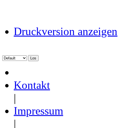
Druckversion anzeigen
Kontakt
|
Impressum
|