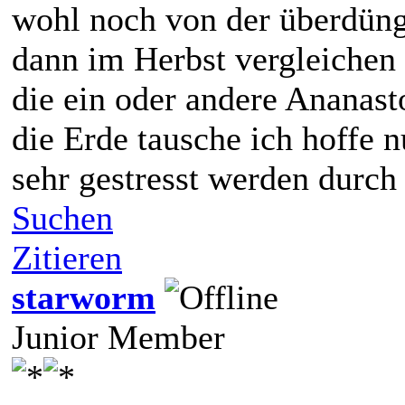
wohl noch von der überdüng
dann im Herbst vergleichen
die ein oder andere Ananas
die Erde tausche ich hoffe n
sehr gestresst werden durc
Suchen
Zitieren
starworm
Junior Member