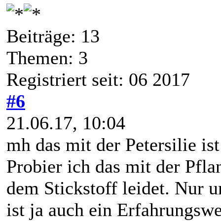
Beiträge: 13
Themen: 3
Registriert seit: 06 2017
#6
21.06.17, 10:04
mh das mit der Petersilie is
Probier ich das mit der Pfla
dem Stickstoff leidet. Nur 
ist ja auch ein Erfahrungsw