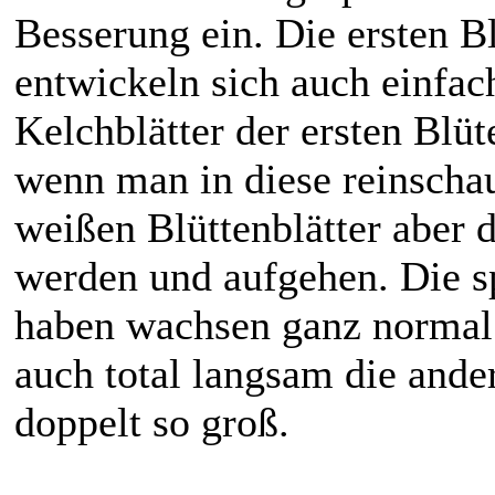
Besserung ein. Die ersten Bl
entwickeln sich auch einfach
Kelchblätter der ersten Blüt
wenn man in diese reinschau
weißen Blüttenblätter aber d
werden und aufgehen. Die sp
haben wachsen ganz normal
auch total langsam die ande
doppelt so groß.