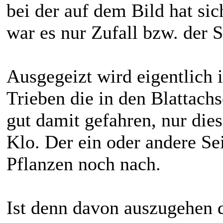
bei der auf dem Bild hat sic
war es nur Zufall bzw. der S
Ausgegeizt wird eigentlich 
Trieben die in den Blattachs
gut damit gefahren, nur dies
Klo. Der ein oder andere Se
Pflanzen noch nach.
Ist denn davon auszugehen d