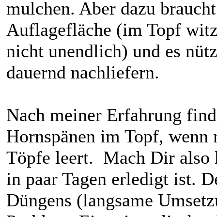
mulchen. Aber dazu braucht
Auflagefläche (im Topf witzl
nicht unendlich) und es nüt
dauernd nachliefern.
Nach meiner Erfahrung find
Hornspänen im Topf, wenn 
Töpfe leert. Mach Dir also 
in paar Tagen erledigt ist. 
Düngens (langsame Umsetzu