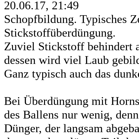
20.06.17, 21:49
Schopfbildung. Typisches Z
Stickstoffüberdüngung.
Zuviel Stickstoff behindert 
dessen wird viel Laub gebil
Ganz typisch auch das dunk
Bei Überdüngung mit Horns
des Ballens nur wenig, denn
Dünger, der langsam abgeba