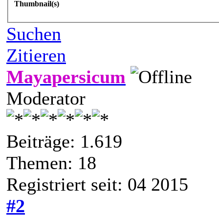
Thumbnail(s)
Suchen
Zitieren
Mayapersicum
Moderator
Beiträge: 1.619
Themen: 18
Registriert seit: 04 2015
#2