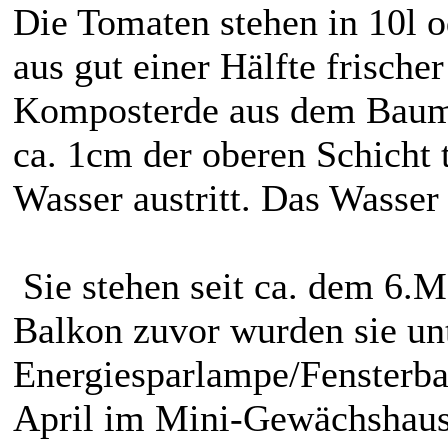
Die Tomaten stehen in 10l o
aus gut einer Hälfte frisch
Komposterde aus dem Bauma
ca. 1cm der oberen Schicht t
Wasser austritt. Das Wasser 
Sie stehen seit ca. dem 6.
Balkon zuvor wurden sie un
Energiesparlampe/Fensterba
April im Mini-Gewächshaus