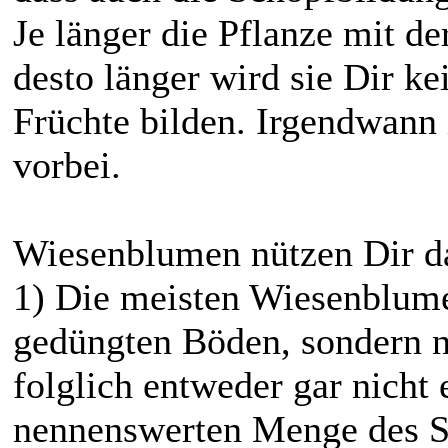
Je länger die Pflanze mit 
desto länger wird sie Dir k
Früchte bilden. Irgendwann 
vorbei.
Wiesenblumen nützen Dir d
1) Die meisten Wiesenblume
gedüngten Böden, sondern n
folglich entweder gar nicht 
nennenswerten Menge des St