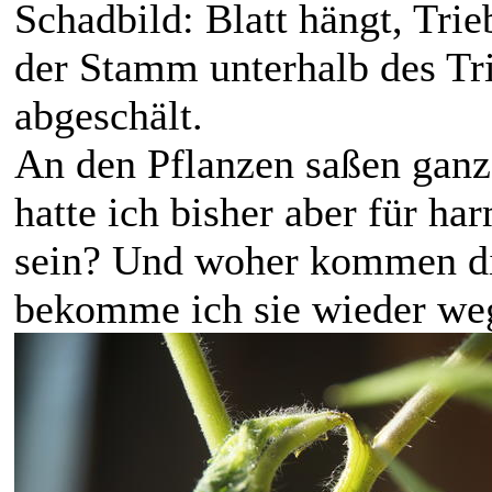
Schadbild: Blatt hängt, Trie
der Stamm unterhalb des Tri
abgeschält.
An den Pflanzen saßen ganz
hatte ich bisher aber für ha
sein? Und woher kommen die
bekomme ich sie wieder we