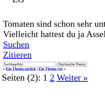
Tomaten sind schon sehr unt
Vielleicht hattest du ja Asse
Suchen
Zitieren
«
Ein Thema zurück
|
Ein Thema vor
»
Seiten (2):
1
2
Weiter »