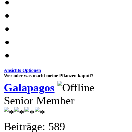
Ansichts-Optionen
Wer oder was macht meine Pflanzen kaputt?
Galapagos
Senior Member
Beiträge: 589