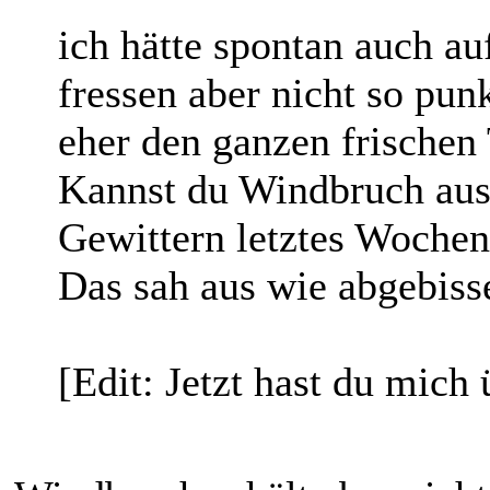
ich hätte spontan auch au
fressen aber nicht so punk
eher den ganzen frischen
Kannst du Windbruch auss
Gewittern letztes Wochen
Das sah aus wie abgebiss
[Edit: Jetzt hast du mich 