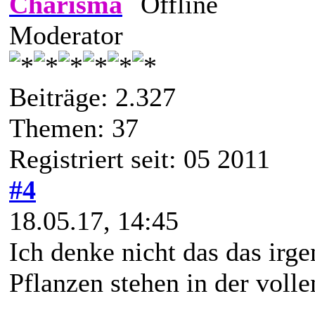
Charisma
Moderator
Beiträge: 2.327
Themen: 37
Registriert seit: 05 2011
#4
18.05.17, 14:45
Ich denke nicht das das irge
Pflanzen stehen in der voll