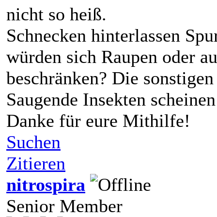
nicht so heiß.
Schnecken hinterlassen Spur
würden sich Raupen oder au
beschränken? Die sonstigen 
Saugende Insekten scheinen
Danke für eure Mithilfe!
Suchen
Zitieren
nitrospira
Senior Member