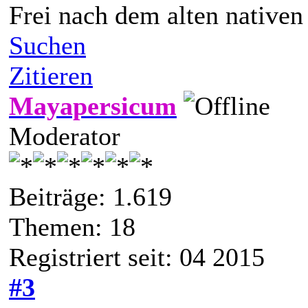
Frei nach dem alten native
Suchen
Zitieren
Mayapersicum
Moderator
Beiträge: 1.619
Themen: 18
Registriert seit: 04 2015
#3