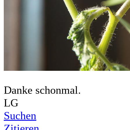
Danke schonmal.
LG
Suchen
Zitieren