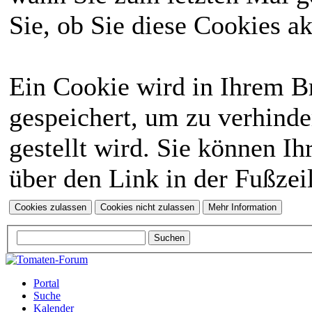
Sie, ob Sie diese Cookies a
Ein Cookie wird in Ihrem 
gespeichert, um zu verhinde
gestellt wird. Sie können Ih
über den Link in der Fußzei
Portal
Suche
Kalender