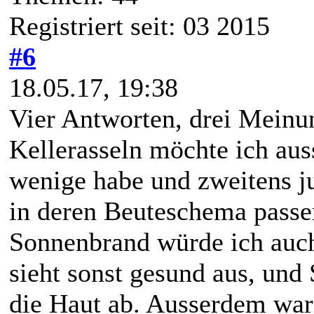
Registriert seit: 03 2015
#6
18.05.17, 19:38
Vier Antworten, drei Meinung
Kellerasseln möchte ich auss
wenige habe und zweitens ju
in deren Beuteschema passe
Sonnenbrand würde ich auch
sieht sonst gesund aus, und
die Haut ab. Ausserdem war