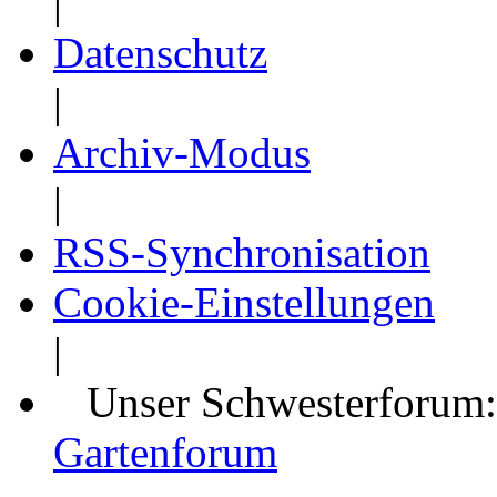
|
Datenschutz
|
Archiv-Modus
|
RSS-Synchronisation
Cookie-Einstellungen
|
Unser Schwesterforum
Gartenforum