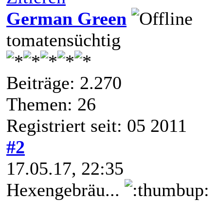
German Green
tomatensüchtig
Beiträge: 2.270
Themen: 26
Registriert seit: 05 2011
#2
17.05.17, 22:35
Hexengebräu...