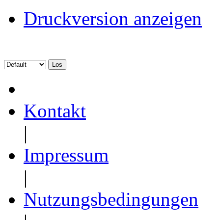
Druckversion anzeigen
Kontakt
|
Impressum
|
Nutzungsbedingungen