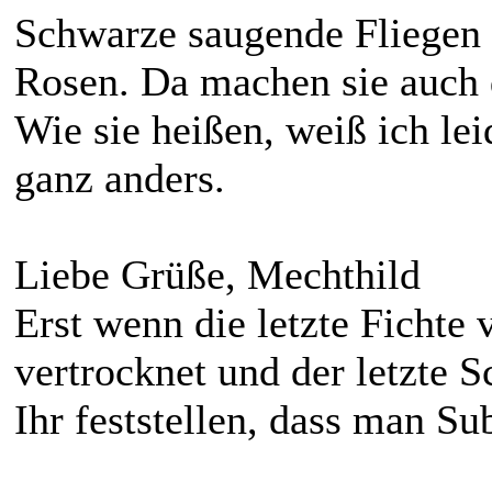
Schwarze saugende Fliegen
Rosen. Da machen sie auch d
Wie sie heißen, weiß ich le
ganz anders.
Liebe Grüße, Mechthild
Erst wenn die letzte Fichte v
vertrocknet und der letzte S
Ihr feststellen, dass man Su