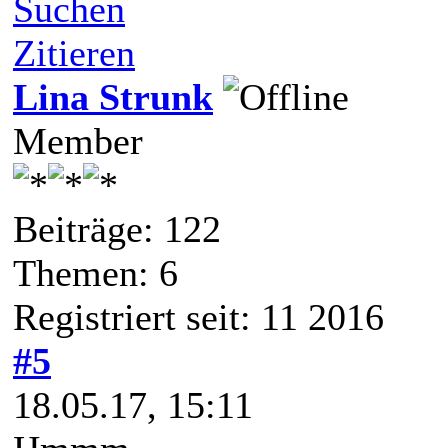
Suchen
Zitieren
Lina Strunk
Member
Beiträge: 122
Themen: 6
Registriert seit: 11 2016
#5
18.05.17, 15:11