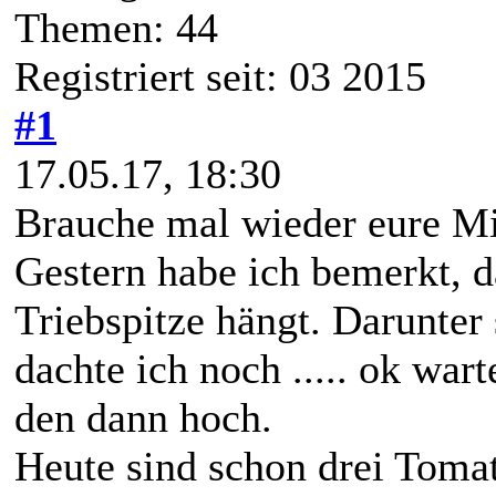
Themen: 44
Registriert seit: 03 2015
#1
17.05.17, 18:30
Brauche mal wieder eure Mi
Gestern habe ich bemerkt, d
Triebspitze hängt. Darunter
dachte ich noch ..... ok wart
den dann hoch.
Heute sind schon drei Tomat