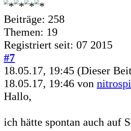
Beiträge: 258
Themen: 19
Registriert seit: 07 2015
#7
18.05.17, 19:45
(Dieser Beit
18.05.17, 19:46 von
nitrosp
Hallo,
ich hätte spontan auch auf S