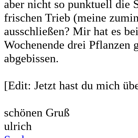
aber nicht so punktuell die 
frischen Trieb (meine zumi
ausschließen? Mir hat es bei
Wochenende drei Pflanzen g
abgebissen.
[Edit: Jetzt hast du mich übe
schönen Gruß
ulrich