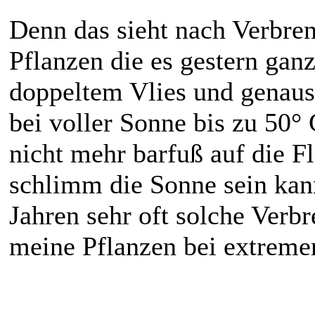
Denn das sieht nach Verbren
Pflanzen die es gestern gan
doppeltem Vlies und genaus
bei voller Sonne bis zu 50
nicht mehr barfuß auf die Fl
schlimm die Sonne sein kann
Jahren sehr oft solche Verb
meine Pflanzen bei extreme