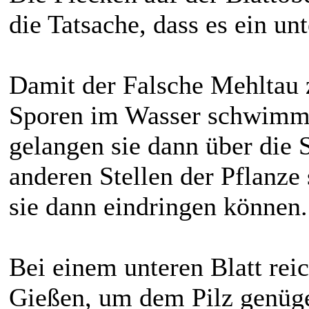
die Tatsache, dass es ein unte
Damit der Falsche Mehltau 
Sporen im Wasser schwimmen
gelangen sie dann über die S
anderen Stellen der Pflanze 
sie dann eindringen können.
Bei einem unteren Blatt rei
Gießen, um dem Pilz genüg