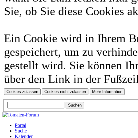
Sie, ob Sie diese Cookies a
Ein Cookie wird in Ihrem 
gespeichert, um zu verhinde
gestellt wird. Sie können Ih
über den Link in der Fußzei
Portal
Suche
Kalender