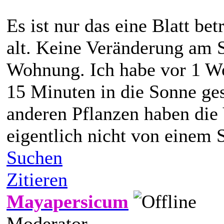
Es ist nur das eine Blatt be
alt. Keine Veränderung am S
Wohnung. Ich habe vor 1 Wo
15 Minuten in die Sonne gest
anderen Pflanzen haben die 
eigentlich nicht von einem 
Suchen
Zitieren
Mayapersicum
Moderator