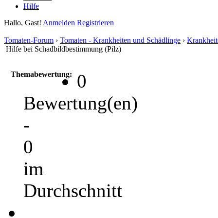
Hilfe
Hallo, Gast!
Anmelden
Registrieren
Tomaten-Forum
›
Tomaten - Krankheiten und Schädlinge
›
Krankheit
Hilfe bei Schadbildbestimmung (Pilz)
Themabewertung:
0
Bewertung(en)
-
0
im
Durchschnitt