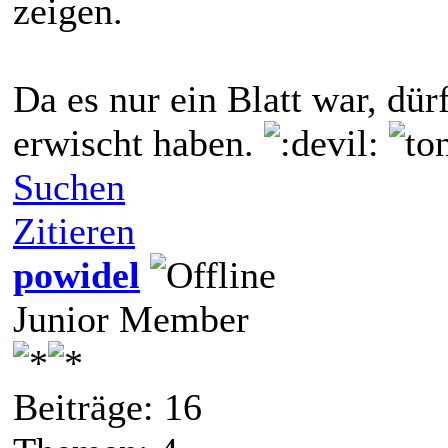
zeigen.
Da es nur ein Blatt war, dü
erwischt haben.
Suchen
Zitieren
powidel
Junior Member
Beiträge: 16