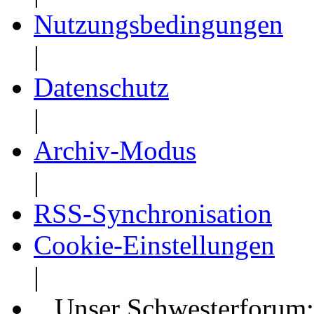
Nutzungsbedingungen
|
Datenschutz
|
Archiv-Modus
|
RSS-Synchronisation
Cookie-Einstellungen
|
Unser Schwesterforum