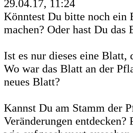
29.04.17, 11:24
Könntest Du bitte noch ein 
machen? Oder hast Du das 
Ist es nur dieses eine Blatt, 
Wo war das Blatt an der Pfl
neues Blatt?
Kannst Du am Stamm der Pf
Veränderungen entdecken? Pu