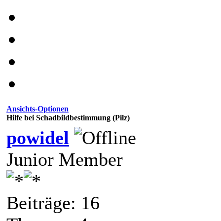
Ansichts-Optionen
Hilfe bei Schadbildbestimmung (Pilz)
powidel
Junior Member
Beiträge: 16