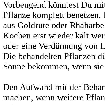
Vorbeugend könntest Du mit
Pflanze komplett benetzen. M
aus Goldrute oder Rhabarber
Kochen erst wieder kalt we
oder eine Verdünnung von 
Die behandelten Pflanzen dü
Sonne bekommen, wenn sie 
Den Aufwand mit der Behan
machen, wenn weitere Pflan