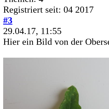
Registriert seit: 04 2017
#3
29.04.17, 11:55
Hier ein Bild von der Oberse