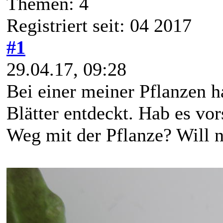
Themen: 4
Registriert seit: 04 2017
#1
29.04.17, 09:28
Bei einer meiner Pflanzen h
Blätter entdeckt. Hab es vors
Weg mit der Pflanze? Will ni