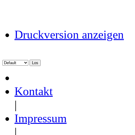
Druckversion anzeigen
Kontakt
|
Impressum
|