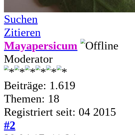
Suchen
Zitieren
Mayapersicum
Moderator
Beiträge: 1.619
Themen: 18
Registriert seit: 04 2015
#2