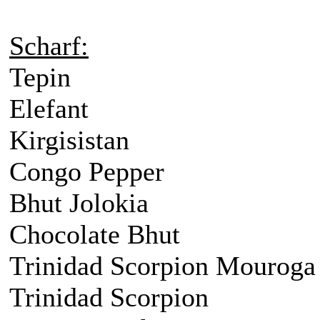
Scharf:
Tepin
Elefant
Kirgisistan
Congo Pepper
Bhut Jolokia
Chocolate Bhut
Trinidad Scorpion Mouroga
Trinidad Scorpion