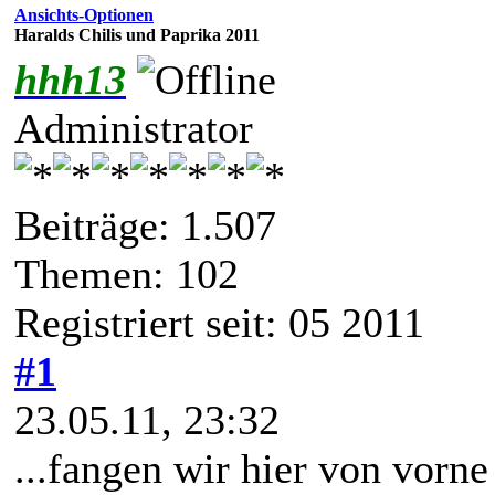
Ansichts-Optionen
Haralds Chilis und Paprika 2011
hhh13
Administrator
Beiträge: 1.507
Themen: 102
Registriert seit: 05 2011
#1
23.05.11, 23:32
...fangen wir hier von vorn