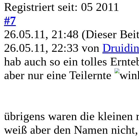
Registriert seit: 05 2011
#7
26.05.11, 21:48
(Dieser Beit
26.05.11, 22:33 von
Druidi
hab auch so ein tolles Ernte
aber nur eine Teilernte
übrigens waren die kleinen 
weiß aber den Namen nicht,