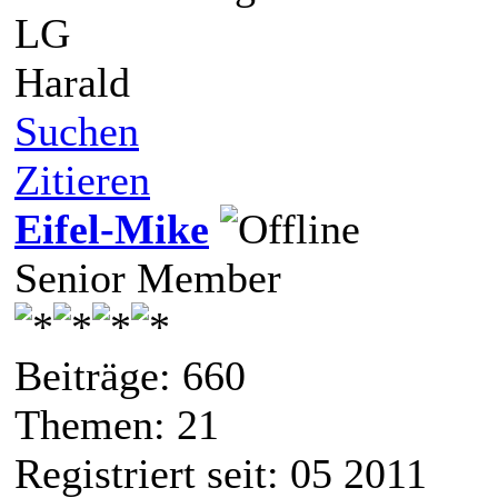
LG
Harald
Suchen
Zitieren
Eifel-Mike
Senior Member
Beiträge: 660
Themen: 21
Registriert seit: 05 2011