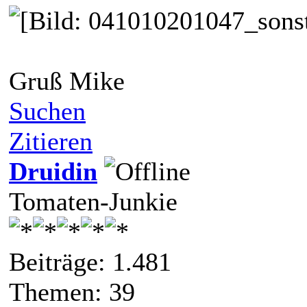
Gruß Mike
Suchen
Zitieren
Druidin
Tomaten-Junkie
Beiträge: 1.481
Themen: 39