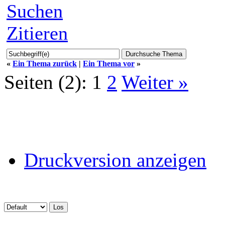
Suchen
Zitieren
«
Ein Thema zurück
|
Ein Thema vor
»
Seiten (2):
1
2
Weiter »
Druckversion anzeigen