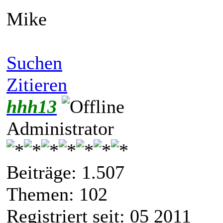
Mike
Suchen
Zitieren
hhh13
Administrator
Beiträge: 1.507
Themen: 102
Registriert seit: 05 2011