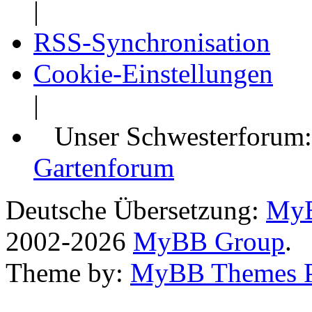
|
RSS-Synchronisation
Cookie-Einstellungen
|
Unser Schwesterforum
Gartenforum
Deutsche Übersetzung:
MyB
2002-2026
MyBB Group
.
Theme by:
MyBB Themes 