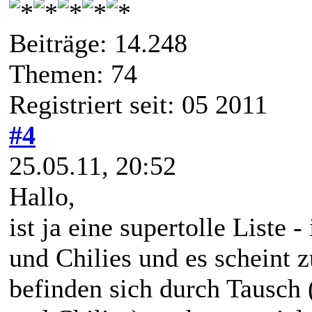
Beiträge: 14.248
Themen: 74
Registriert seit: 05 2011
#4
25.05.11, 20:52
Hallo,
ist ja eine supertolle Liste 
und Chilies und es scheint
befinden sich durch Tausch