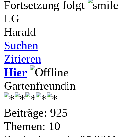
Fortsetzung folgt
LG
Harald
Suchen
Zitieren
Hier
Gartenfreundin
Beiträge: 925
Themen: 10