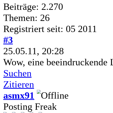
Beiträge: 2.270
Themen: 26
Registriert seit: 05 2011
#3
25.05.11, 20:28
Wow, eine beeindruckende Li
Suchen
Zitieren
asmx91
Posting Freak