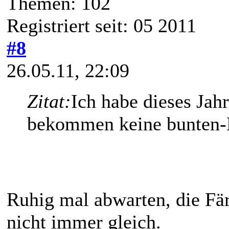
Themen: 102
Registriert seit: 05 2011
#8
26.05.11, 22:09
Zitat:
Ich habe dieses Jahr
bekommen keine bunten-B
Ruhig mal abwarten, die Fär
nicht immer gleich.