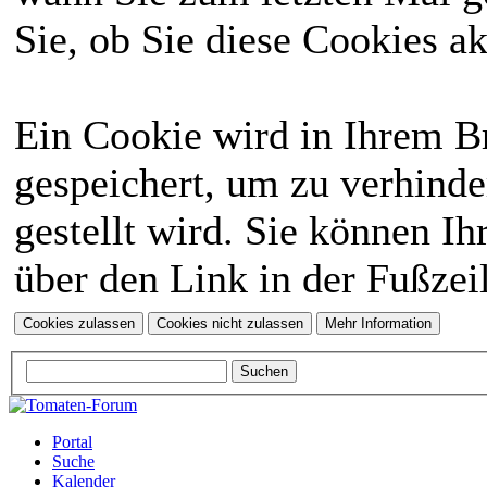
Sie, ob Sie diese Cookies a
Ein Cookie wird in Ihrem 
gespeichert, um zu verhinde
gestellt wird. Sie können Ih
über den Link in der Fußzei
Portal
Suche
Kalender