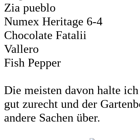
Zia pueblo
Numex Heritage 6-4
Chocolate Fatalii
Vallero
Fish Pepper
Die meisten davon halte ic
gut zurecht und der Gartenb
andere Sachen über.