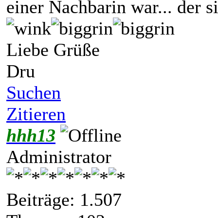
einer Nachbarin war... der 
Liebe Grüße
Dru
Suchen
Zitieren
hhh13
Administrator
Beiträge: 1.507