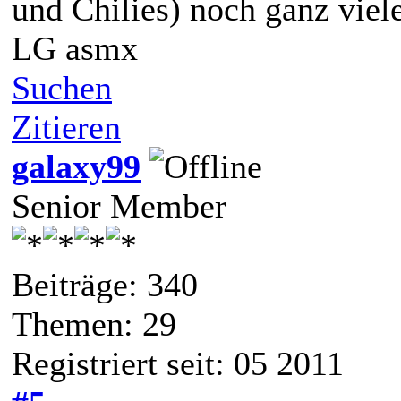
und Chilies) noch ganz viele
LG asmx
Suchen
Zitieren
galaxy99
Senior Member
Beiträge: 340
Themen: 29
Registriert seit: 05 2011