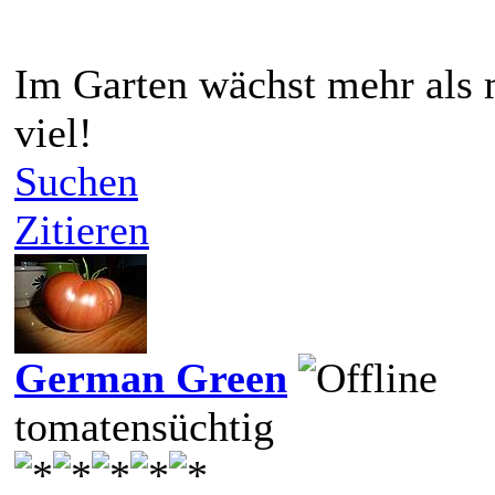
Im Garten wächst mehr als 
viel!
Suchen
Zitieren
German Green
tomatensüchtig