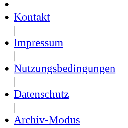
Kontakt
|
Impressum
|
Nutzungsbedingungen
|
Datenschutz
|
Archiv-Modus