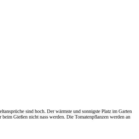
eltansprüche sind hoch. Der wärmste und sonnigste Platz im Garten
ter beim Gießen nicht nass werden. Die Tomatenpflanzen werden an