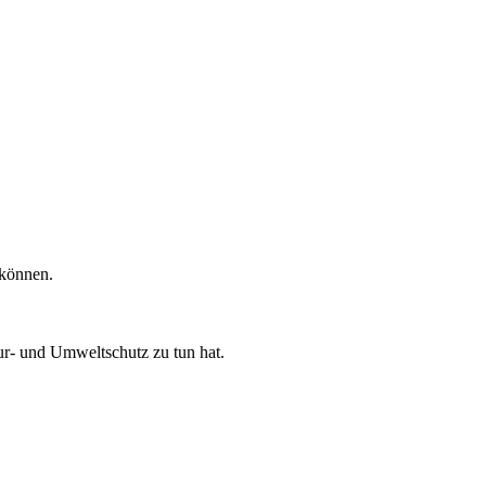
 können.
ur- und Umweltschutz zu tun hat.