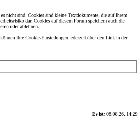
es nicht sind. Cookies sind kleine Textdokumente, die auf Ihrem
erheitsrisiko dar. Cookies auf diesem Forum speichern auch die
ieren oder ablehnen.
können Ihre Cookie-Einstellungen jederzeit über den Link in der
Es ist:
08.08.26, 14:29