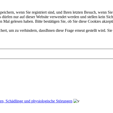
chern, wenn Sie registriert sind, und Ihren letzten Besuch, wenn Sie 
dürfen nur auf dieser Website verwendet werden und stellen kein Sich
 Mal gelesen haben. Bitte bestätigen Sie, ob Sie diese Cookies akzept
t, um zu verhindern, dassIhnen diese Frage erneut gestellt wird. Sie 
en, Schädlinge und physiologische Störungen