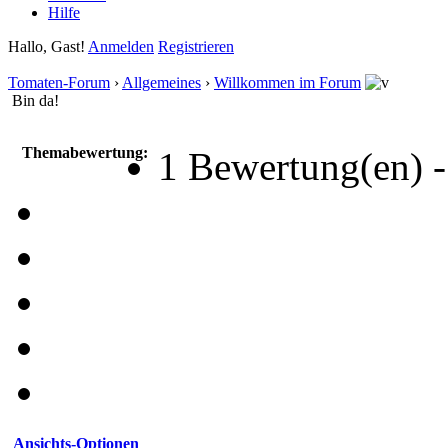
Hilfe
Hallo, Gast!
Anmelden
Registrieren
Tomaten-Forum
›
Allgemeines
›
Willkommen im Forum
Bin da!
Themabewertung:
1 Bewertung(en) -
Ansichts-Optionen