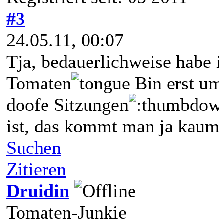
#3
24.05.11, 00:07
Tja, bedauerlichweise habe 
Tomaten
Bin erst u
doofe Sitzungen
ist, das kommt man ja kaum
Suchen
Zitieren
Druidin
Tomaten-Junkie