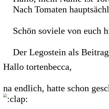
Nach Tomaten hauptsächl
Schön soviele von euch h
Der Legostein als Beitra
Hallo tortenbecca,
na endlich, hatte schon ges