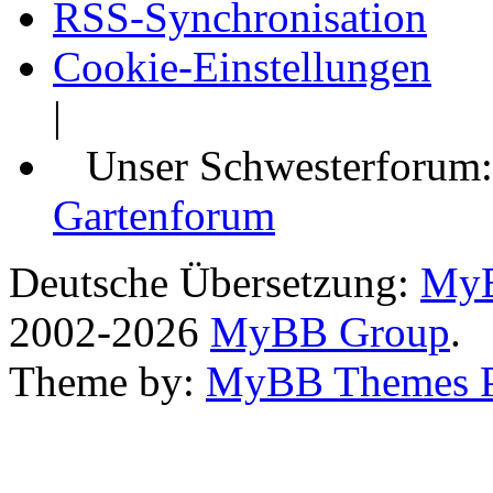
RSS-Synchronisation
Cookie-Einstellungen
|
Unser Schwesterforum
Gartenforum
Deutsche Übersetzung:
MyB
2002-2026
MyBB Group
.
Theme by:
MyBB Themes 