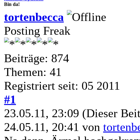
Bin da!
tortenbecca
Posting Freak
Beiträge: 874
Themen: 41
Registriert seit: 05 2011
#1
23.05.11, 23:09
(Dieser Beit
24.05.11, 20:41 von
tortenb