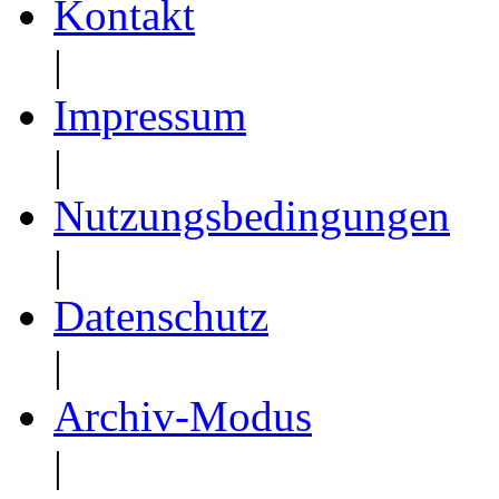
Kontakt
|
Impressum
|
Nutzungsbedingungen
|
Datenschutz
|
Archiv-Modus
|