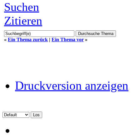
Suchen
Zitieren
«
Ein Thema zurück
|
Ein Thema vor
»
Druckversion anzeigen