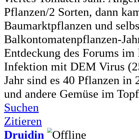
Pflanzen/2 Sorten, dann ka
Baumarktpflanzen und selb
Balkontomatenpflanzen-Jahr
Entdeckung des Forums im l
Infektion mit DEM Virus (2
Jahr sind es 40 Pflanzen in 
und andere Gemüse im Topf
Suchen
Zitieren
Druidin