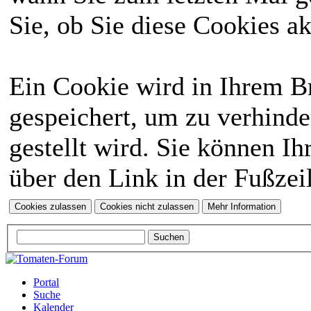
Sie, ob Sie diese Cookies a
Ein Cookie wird in Ihrem 
gespeichert, um zu verhinde
gestellt wird. Sie können Ih
über den Link in der Fußzei
Portal
Suche
Kalender