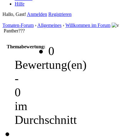
Hilfe
Hallo, Gast!
Anmelden
Registrieren
Tomaten-Forum
›
Allgemeines
›
Willkommen im Forum
Panther???
Themabewertung:
0
Bewertung(en)
-
0
im
Durchschnitt