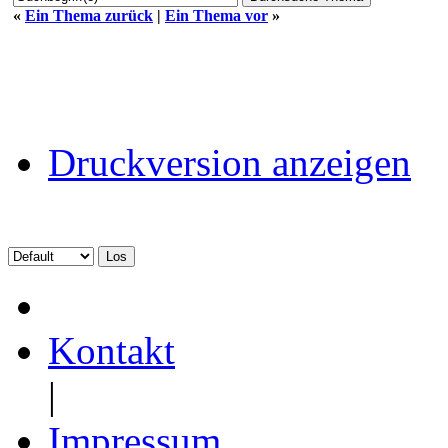
«
Ein Thema zurück
|
Ein Thema vor
»
Druckversion anzeigen
Kontakt
|
Impressum