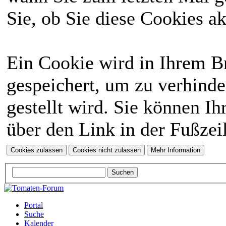
Sie, ob Sie diese Cookies a
Ein Cookie wird in Ihrem 
gespeichert, um zu verhinde
gestellt wird. Sie können Ih
über den Link in der Fußzei
Portal
Suche
Kalender