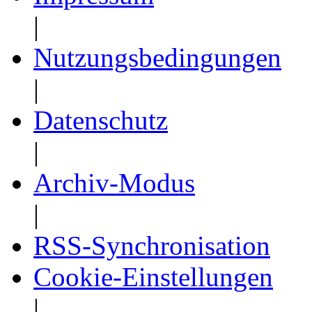
|
Nutzungsbedingungen
|
Datenschutz
|
Archiv-Modus
|
RSS-Synchronisation
Cookie-Einstellungen
|