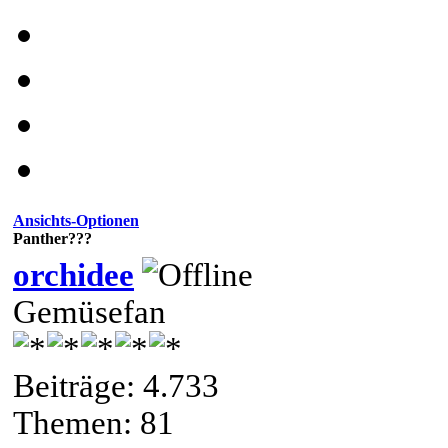
Ansichts-Optionen
Panther???
orchidee
Gemüsefan
Beiträge: 4.733
Themen: 81