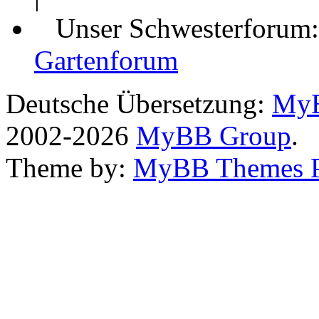
Unser Schwesterforum
Gartenforum
Deutsche Übersetzung:
MyB
2002-2026
MyBB Group
.
Theme by:
MyBB Themes 