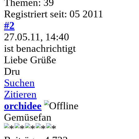
Themen: 39
Registriert seit: 05 2011
#2
27.05.11, 14:40
ist benachrichtigt
Liebe Grüße
Dru
Suchen
Zitieren
orchidee
Gemüsefan