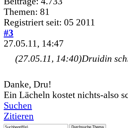
Beiträge: 4.733
Themen: 81
Registriert seit: 05 2011
#3
27.05.11, 14:47
(27.05.11, 14:40)
Druidin sch
Danke, Dru!
Ein Lächeln kostet nichts-also 
Suchen
Zitieren