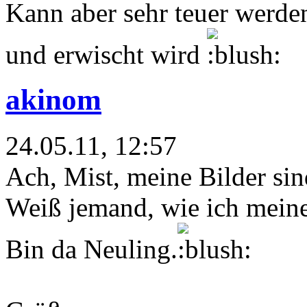
Kann aber sehr teuer werde
und erwischt wird
akinom
24.05.11, 12:57
Ach, Mist, meine Bilder sin
Weiß jemand, wie ich meine
Bin da Neuling.