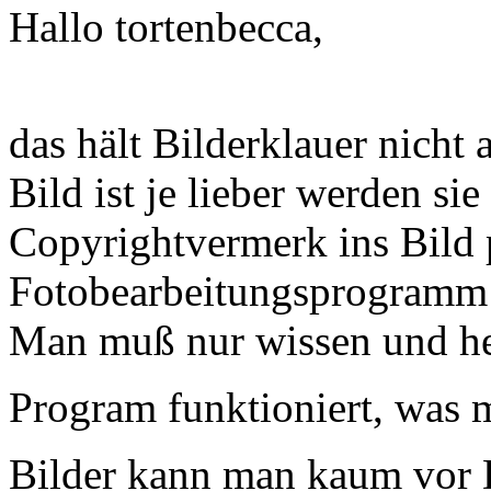
Hallo tortenbecca,
das hält Bilderklauer nicht
Bild ist je lieber werden si
Copyrightvermerk ins Bild 
Fotobearbeitungsprogramm g
Man muß nur wissen und he
Program funktioniert, was 
Bilder kann man kaum vor 