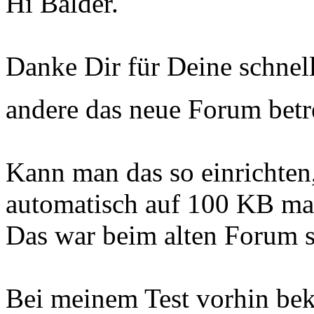
Hi Balder.
Danke Dir für Deine schnell
andere das neue Forum betr
Kann man das so einrichten
automatisch auf 100 KB ma
Das war beim alten Forum so
Bei meinem Test vorhin bek