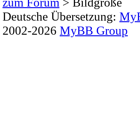
zum Forum
> Bildgröße
Deutsche Übersetzung:
MyB
2002-2026
MyBB Group