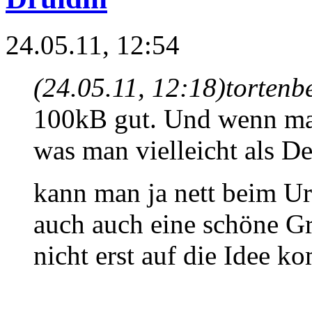
24.05.11, 12:54
(24.05.11, 12:18)
tortenb
100kB gut. Und wenn mal 
was man vielleicht als D
kann man ja nett beim U
auch auch eine schöne Gr
nicht erst auf die Idee k