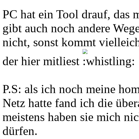
PC hat ein Tool drauf, das
gibt auch noch andere Wege..
nicht, sonst kommt vielleic
der hier mitliest
P.S: als ich noch meine ho
Netz hatte fand ich die über
meistens haben sie mich nic
dürfen.