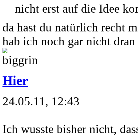
nicht erst auf die Idee k
da hast du natürlich recht m
hab ich noch gar nicht dran 
Hier
24.05.11, 12:43
Ich wusste bisher nicht, das