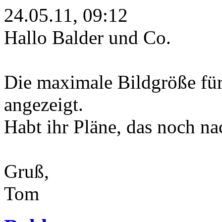
24.05.11, 09:12
Hallo Balder und Co.
Die maximale Bildgröße fü
angezeigt.
Habt ihr Pläne, das noch na
Gruß,
Tom