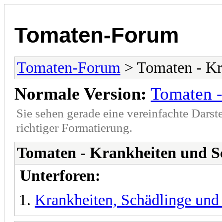
Tomaten-Forum
Tomaten-Forum
> Tomaten - Kr
Normale Version:
Tomaten -
Sie sehen gerade eine vereinfachte Darst
richtiger Formatierung.
Tomaten - Krankheiten und S
Unterforen:
Krankheiten, Schädlinge und