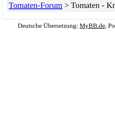
Tomaten-Forum
> Tomaten - Kr
Deutsche Übersetzung:
MyBB.de
, P