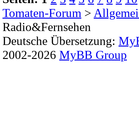
Tomaten-Forum
>
Allgemei
Radio&Fernsehen
Deutsche Übersetzung:
MyB
2002-2026
MyBB Group